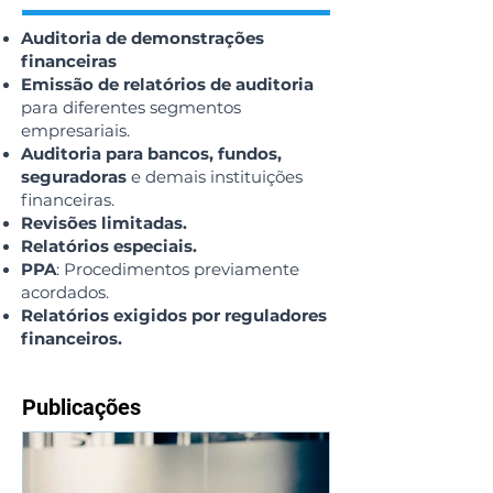
Auditoria de demonstrações
financeiras
Emissão de relatórios de auditoria
para diferentes segmentos
empresariais.
Auditoria para bancos, fundos,
seguradoras
e demais instituições
financeiras.
Revisões limitadas.
Relatórios especiais.
PPA
: Procedimentos previamente
acordados.
Relatórios exigidos por reguladores
financeiros.
Publicações