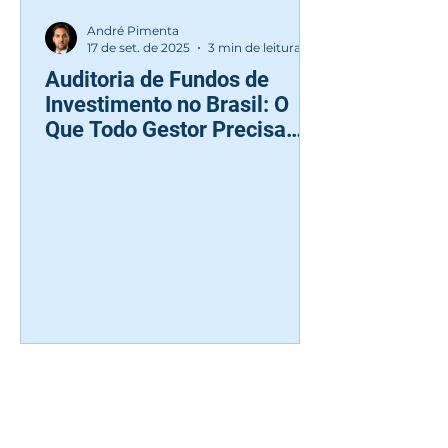
André Pimenta
17 de set. de 2025
3 min de leitura
Auditoria de Fundos de
Investimento no Brasil: O
Que Todo Gestor Precisa
Saber Sobre Legislação,
CVM, BACEN e Receita
Federal