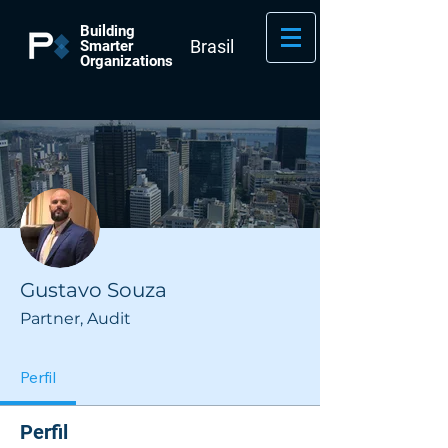
Building
Brasil
Smarter
Organizations
Mais ações
Gustavo Souza
Partner, Audit
Perfil
Perfil