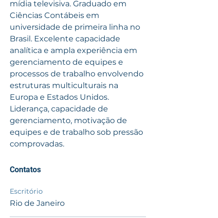
mídia televisiva. Graduado em 
Ciências Contábeis em 
universidade de primeira linha no 
Brasil. Excelente capacidade 
analítica e ampla experiência em 
gerenciamento de equipes e 
processos de trabalho envolvendo 
estruturas multiculturais na 
Europa e Estados Unidos. 
Liderança, capacidade de 
gerenciamento, motivação de 
equipes e de trabalho sob pressão 
comprovadas.
Contatos
Escritório
Rio de Janeiro