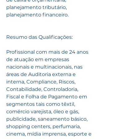
planejamento tributário, 
planejamento financeiro.
Resumo das Qualificações:
Profissional com mais de 24 anos 
de atuação em empresas 
nacionais e multinacionais, nas 
áreas de Auditoria externa e 
interna, Compliance, Riscos, 
Contabilidade, Controladoria, 
Fiscal e Folha de Pagamento em 
segmentos tais como têxtil, 
comércio varejista, óleo e gás, 
publicidade, saneamento básico, 
shopping centers, perfumaria, 
cinema, mídia imprensa, esporte e 