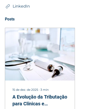
LinkedIn
Posts
15 de dez. de 2025
∙
3
min
A Evolução da Tributação
para Clínicas e