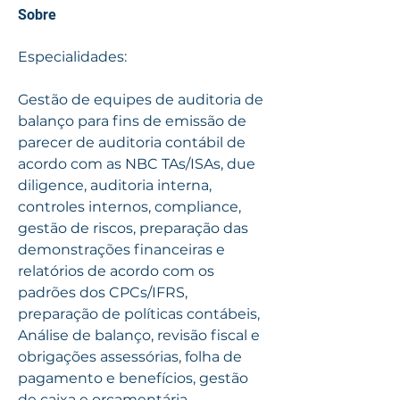
Sobre
Especialidades:
Gestão de equipes de auditoria de 
balanço para fins de emissão de 
parecer de auditoria contábil de 
acordo com as NBC TAs/ISAs, due 
diligence, auditoria interna, 
controles internos, compliance, 
gestão de riscos, preparação das 
demonstrações financeiras e 
relatórios de acordo com os 
padrões dos CPCs/IFRS, 
preparação de políticas contábeis, 
Análise de balanço, revisão fiscal e 
obrigações assessórias, folha de 
pagamento e benefícios, gestão 
de caixa e orçamentária, 